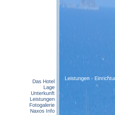
Leistungen - Einricht
Das Hotel
Lage
Unterkunft
Leistungen
Fotogalerie
Naxos Info