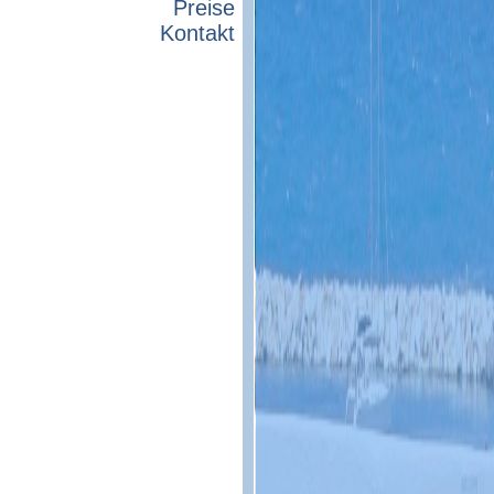
Preise
Kontakt